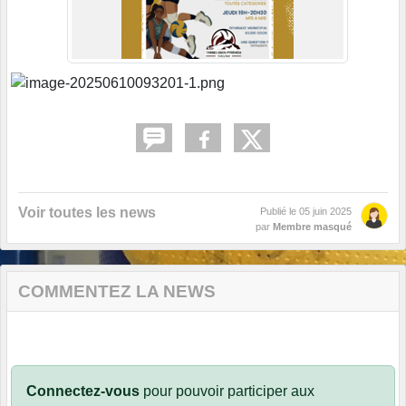
Voir toutes les news
Publié le
05 juin 2025
par
Membre masqué
COMMENTEZ LA NEWS
Connectez-vous
pour pouvoir participer aux